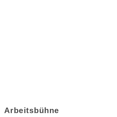
Arbeitsbühne