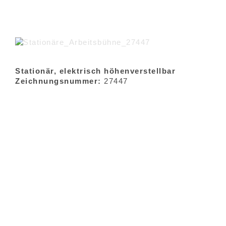
Stationär, elektrisch höhenverstellbar
Zeichnungsnummer:
27447