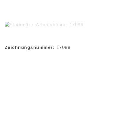
Zeichnungsnummer:
17088