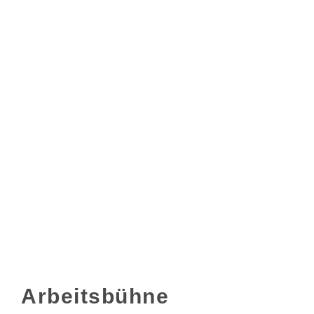
Arbeitsbühne