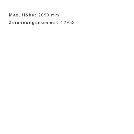
Max. Höhe:
2690 mm
Zeichnungsnummer:
12953