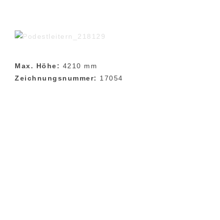
Max. Höhe:
4210 mm
Zeichnungsnummer:
17054