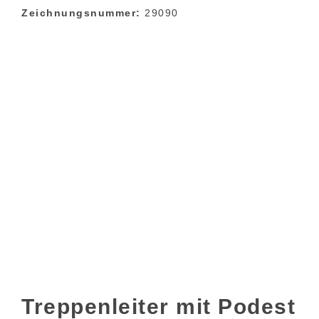
Zeichnungsnummer:
29090
Treppenleiter mit Podest