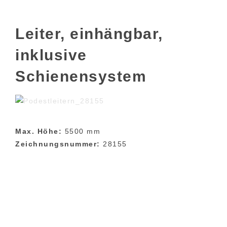
Leiter, einhängbar,
inklusive
Schienensystem
Max. Höhe:
5500 mm
Zeichnungsnummer:
28155