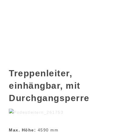
Treppenleiter,
einhängbar, mit
Durchgangsperre
Max. Höhe:
4590 mm