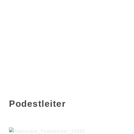
Podestleiter