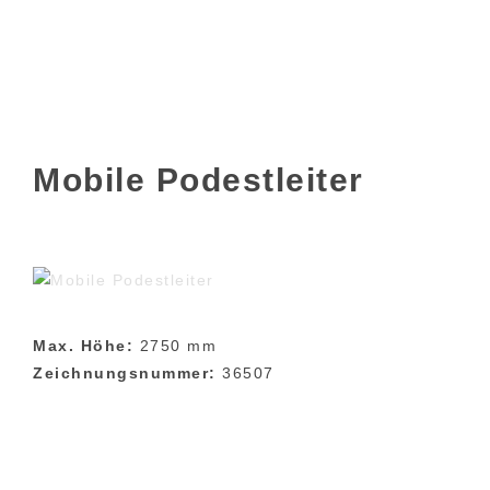
Mobile Podestleiter
Max. Höhe:
2750 mm
Zeichnungsnummer:
36507