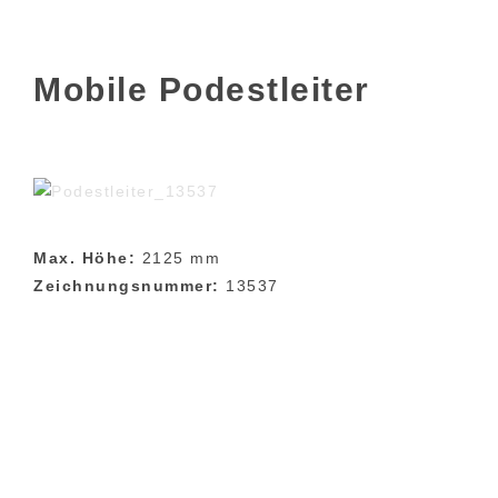
Mobile Podestleiter
Max. Höhe:
2125 mm
Zeichnungsnummer:
13537