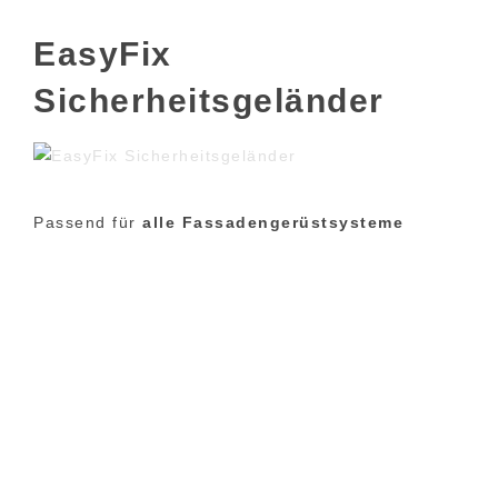
EasyFix
Sicherheitsgeländer
Passend für
alle Fassadengerüstsysteme