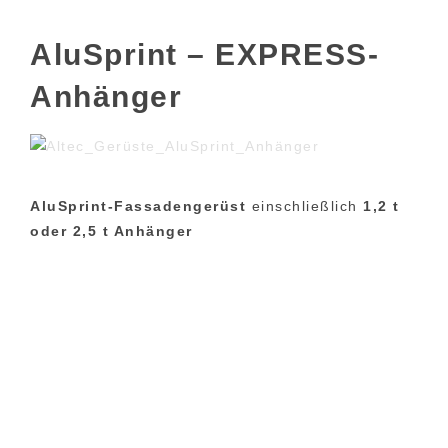
AluSprint – EXPRESS-
Anhänger
AluSprint-Fassadengerüst
einschließlich
1,2 t
oder 2,5 t Anhänger