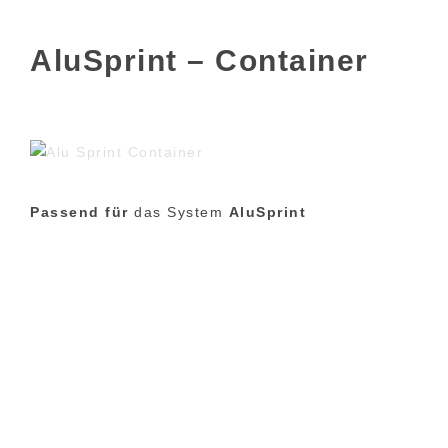
AluSprint – Container
Passend für
das System
AluSprint