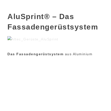
AluSprint® – Das
Fassadengerüstsystem
Das Fassadengerüstsystem
aus Aluminium