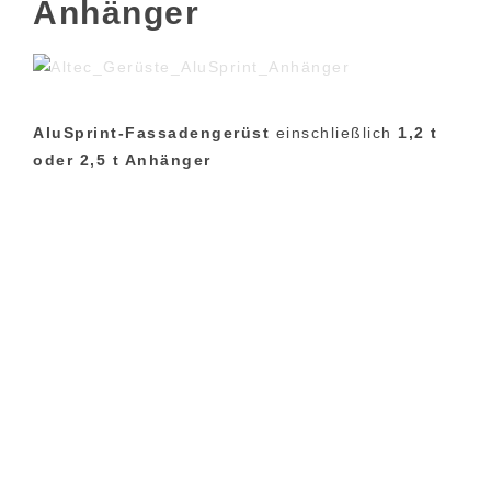
Anhänger
AluSprint-Fassadengerüst
einschließlich
1,2 t
oder 2,5 t Anhänger