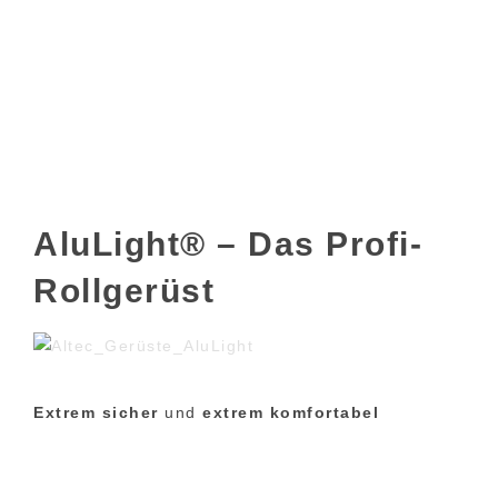
AluLight® – Das Profi-
Rollgerüst
Extrem sicher
und
extrem komfortabel