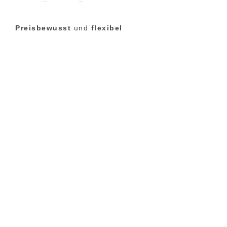
Preisbewusst
und
flexibel