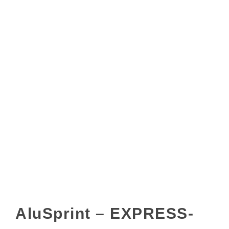
AluSprint – EXPRESS-