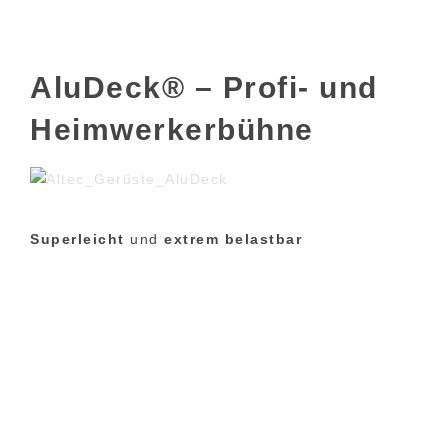
AluDeck® – Profi- und
Heimwerkerbühne
Superleicht
und
extrem belastbar