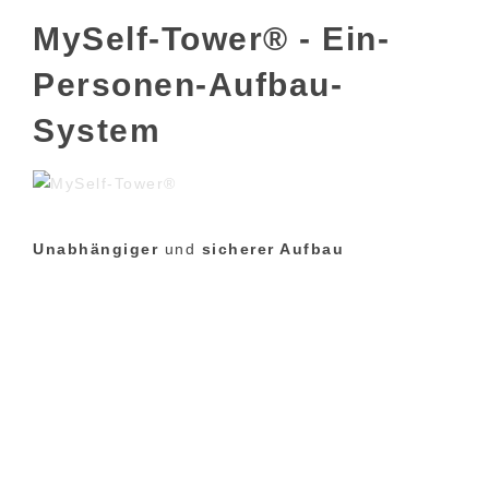
MySelf-Tower® - Ein-
Personen-Aufbau-
System
Unabhängiger
und
sicherer Aufbau