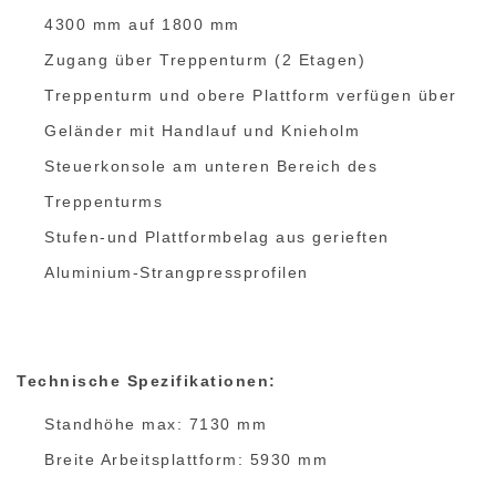
4300 mm auf 1800 mm
Zugang über Treppenturm (2 Etagen)
Treppenturm und obere Plattform verfügen über
Geländer mit Handlauf und Knieholm
Steuerkonsole am unteren Bereich des
Treppenturms
Stufen-und Plattformbelag aus gerieften
Aluminium-Strangpressprofilen
Technische Spezifikationen:
Standhöhe max: 7130 mm
Breite Arbeitsplattform: 5930 mm