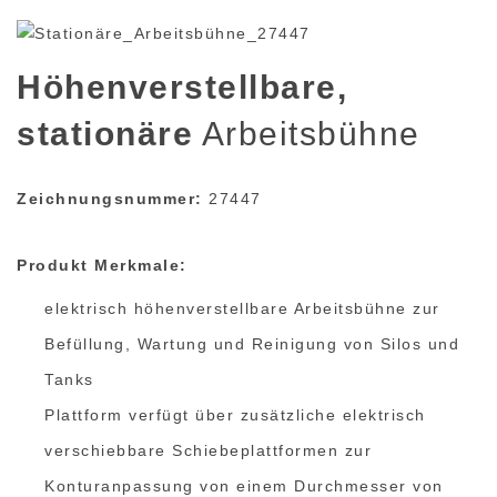
Höhenverstellbare,
stationäre
Arbeitsbühne
Zeichnungsnummer:
27447
Produkt Merkmale:
elektrisch höhenverstellbare Arbeitsbühne zur
Befüllung, Wartung und Reinigung von Silos und
Tanks
Plattform verfügt über zusätzliche elektrisch
verschiebbare Schiebeplattformen zur
Konturanpassung von einem Durchmesser von