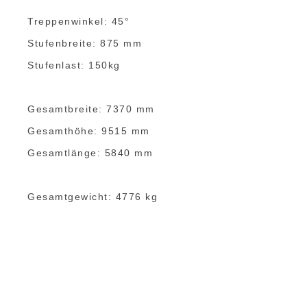
Treppenwinkel: 45°
Stufenbreite: 875 mm
Stufenlast: 150kg
Gesamtbreite: 7370 mm
Gesamthöhe: 9515 mm
Gesamtlänge: 5840 mm
Gesamtgewicht: 4776 kg