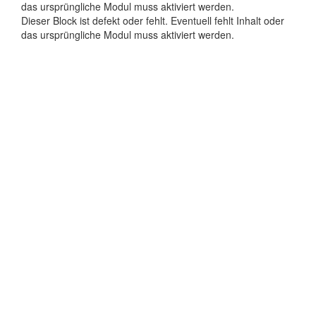
das ursprüngliche Modul muss aktiviert werden.
Dieser Block ist defekt oder fehlt. Eventuell fehlt Inhalt oder
das ursprüngliche Modul muss aktiviert werden.