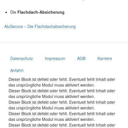
Die
Flachdach-Absicherung
AluSecura – Die Flachdachabsicherung
Datenschutz
Impressum
AGB
Karriere
Anfahrt
Dieser Block ist defekt oder fehlt. Eventuell fehlt Inhalt oder
das ursprüngliche Modul muss aktiviert werden.
Dieser Block ist defekt oder fehlt. Eventuell fehlt Inhalt oder
das ursprüngliche Modul muss aktiviert werden.
Dieser Block ist defekt oder fehlt. Eventuell fehlt Inhalt oder
das ursprüngliche Modul muss aktiviert werden.
Dieser Block ist defekt oder fehlt. Eventuell fehlt Inhalt oder
das ursprüngliche Modul muss aktiviert werden.
Dieser Block ist defekt oder fehlt. Eventuell fehlt Inhalt oder