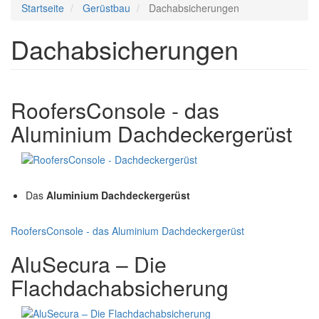
Startseite
Gerüstbau
Dachabsicherungen
Dachabsicherungen
RoofersConsole - das
Aluminium Dachdeckergerüst
Das
Aluminium Dachdeckergerüst
RoofersConsole - das Aluminium Dachdeckergerüst
AluSecura – Die
Flachdachabsicherung