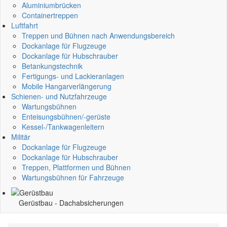
Aluminiumbrücken
Containertreppen
Luftfahrt
Treppen und Bühnen nach Anwendungsbereich
Dockanlage für Flugzeuge
Dockanlage für Hubschrauber
Betankungstechnik
Fertigungs- und Lackieranlagen
Mobile Hangarverlängerung
Schienen- und Nutzfahrzeuge
Wartungsbühnen
Enteisungsbühnen/-gerüste
Kessel-/Tankwagenleitern
Militär
Dockanlage für Flugzeuge
Dockanlage für Hubschrauber
Treppen, Plattformen und Bühnen
Wartungsbühnen für Fahrzeuge
Gerüstbau -
Dachabsicherungen