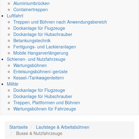
Aluminiumbrücken
Containertreppen
Luftfahrt
Treppen und Bühnen nach Anwendungsbereich
Dockanlage für Flugzeuge
Dockanlage für Hubschrauber
Betankungstechnik
Fertigungs- und Lackieranlagen
Mobile Hangarverlängerung
Schienen- und Nutzfahrzeuge
Wartungsbühnen
Enteisungsbühnen/-gerüste
Kessel-/Tankwagenleitern
Militär
Dockanlage für Flugzeuge
Dockanlage für Hubschrauber
Treppen, Plattformen und Bühnen
Wartungsbühnen für Fahrzeuge
Startseite
Laufstege & Arbeitsbühnen
Busse & Nutzfahrzeuge