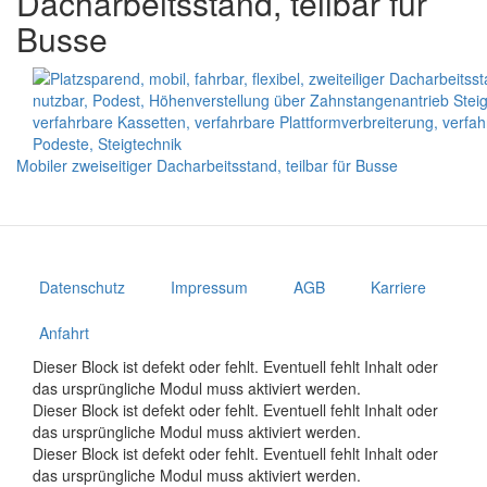
Dacharbeitsstand, teilbar für
Busse
Mobiler zweiseitiger Dacharbeitsstand, teilbar für Busse
Datenschutz
Impressum
AGB
Karriere
Anfahrt
Dieser Block ist defekt oder fehlt. Eventuell fehlt Inhalt oder
das ursprüngliche Modul muss aktiviert werden.
Dieser Block ist defekt oder fehlt. Eventuell fehlt Inhalt oder
das ursprüngliche Modul muss aktiviert werden.
Dieser Block ist defekt oder fehlt. Eventuell fehlt Inhalt oder
das ursprüngliche Modul muss aktiviert werden.