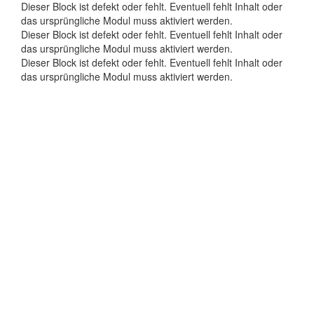
Dieser Block ist defekt oder fehlt. Eventuell fehlt Inhalt oder
das ursprüngliche Modul muss aktiviert werden.
Dieser Block ist defekt oder fehlt. Eventuell fehlt Inhalt oder
das ursprüngliche Modul muss aktiviert werden.
Dieser Block ist defekt oder fehlt. Eventuell fehlt Inhalt oder
das ursprüngliche Modul muss aktiviert werden.