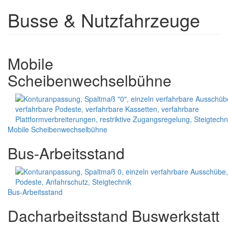
Busse & Nutzfahrzeuge
Mobile
Scheibenwechselbühne
Mobile Scheibenwechselbühne
Bus-Arbeitsstand
Bus-Arbeitsstand
Dacharbeitsstand Buswerkstatt