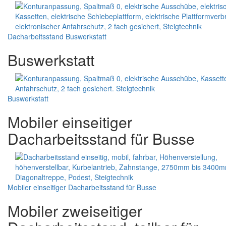
Dacharbeitsstand Buswerkstatt
Buswerkstatt
Buswerkstatt
Mobiler einseitiger
Dacharbeitsstand für Busse
Mobiler einseitiger Dacharbeitsstand für Busse
Mobiler zweiseitiger