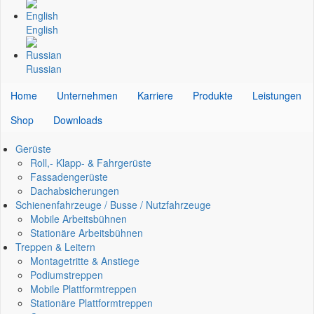
English
Russian
Home
Unternehmen
Karriere
Produkte
Leistungen
Shop
Downloads
Gerüste
Roll,- Klapp- & Fahrgerüste
Fassadengerüste
Dachabsicherungen
Schienenfahrzeuge / Busse / Nutzfahrzeuge
Mobile Arbeitsbühnen
Stationäre Arbeitsbühnen
Treppen & Leitern
Montagetritte & Anstiege
Podiumstreppen
Mobile Plattformtreppen
Stationäre Plattformtreppen