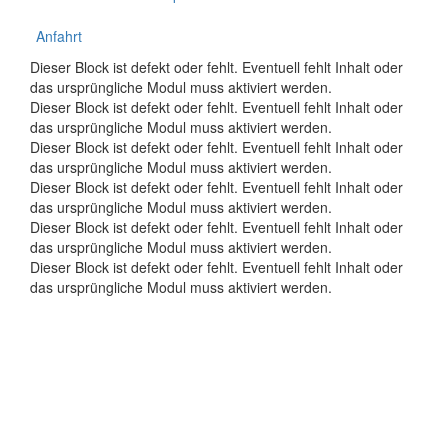
Anfahrt
Dieser Block ist defekt oder fehlt. Eventuell fehlt Inhalt oder
das ursprüngliche Modul muss aktiviert werden.
Dieser Block ist defekt oder fehlt. Eventuell fehlt Inhalt oder
das ursprüngliche Modul muss aktiviert werden.
Dieser Block ist defekt oder fehlt. Eventuell fehlt Inhalt oder
das ursprüngliche Modul muss aktiviert werden.
Dieser Block ist defekt oder fehlt. Eventuell fehlt Inhalt oder
das ursprüngliche Modul muss aktiviert werden.
Dieser Block ist defekt oder fehlt. Eventuell fehlt Inhalt oder
das ursprüngliche Modul muss aktiviert werden.
Dieser Block ist defekt oder fehlt. Eventuell fehlt Inhalt oder
das ursprüngliche Modul muss aktiviert werden.