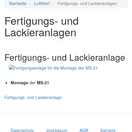
Startseite
Luftfahrt
Fertigungs- und Lackieranlagen
Fertigungs- und
Lackieranlagen
Fertigungs- und Lackieranlage
Montage
der
MS-21
Fertigungs- und Lackieranlage
Datenschutz
Impressum
AGB
Karriere