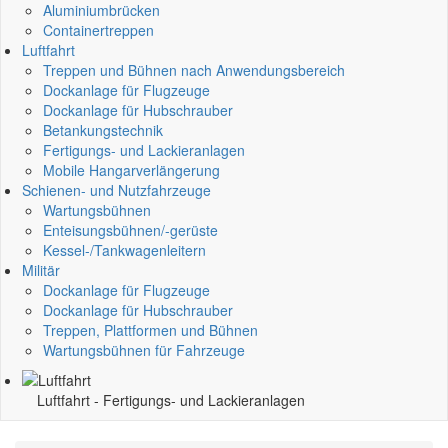
Aluminiumbrücken
Containertreppen
Luftfahrt
Treppen und Bühnen nach Anwendungsbereich
Dockanlage für Flugzeuge
Dockanlage für Hubschrauber
Betankungstechnik
Fertigungs- und Lackieranlagen
Mobile Hangarverlängerung
Schienen- und Nutzfahrzeuge
Wartungsbühnen
Enteisungsbühnen/-gerüste
Kessel-/Tankwagenleitern
Militär
Dockanlage für Flugzeuge
Dockanlage für Hubschrauber
Treppen, Plattformen und Bühnen
Wartungsbühnen für Fahrzeuge
Luftfahrt -
Fertigungs- und Lackieranlagen