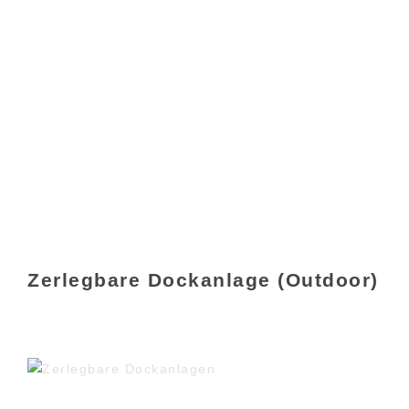
Zerlegbare Dockanlage (Outdoor)