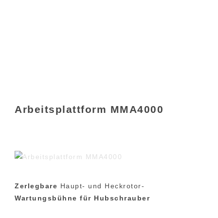
Arbeitsplattform MMA4000
Zerlegbare
Haupt- und Heckrotor-
Wartungsbühne für Hubschrauber