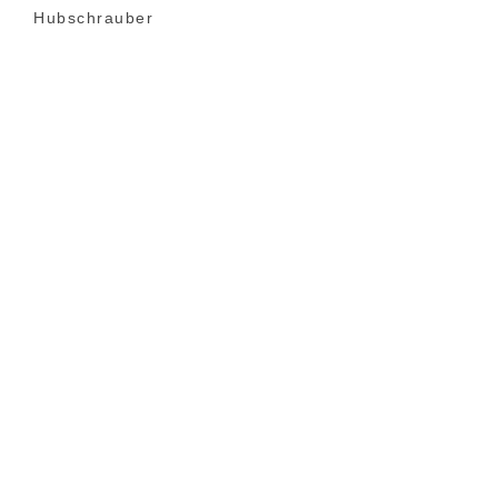
Hubschrauber