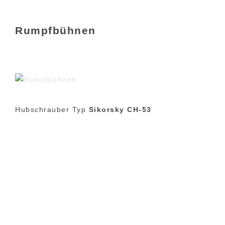
Rumpfbühnen
Hubschrauber Typ
Sikorsky CH-53