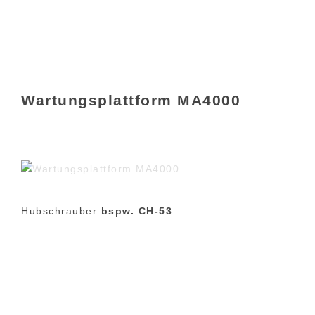
Wartungsplattform MA4000
Hubschrauber
bspw. CH-53