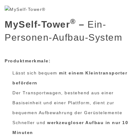
®
MySelf-Tower
–
Ein-
Personen-Aufbau-System
Produktmerkmale:
Lässt sich bequem
mit einem Kleintransporter
befördern
Der Transportwagen, bestehend aus einer
Basiseinheit und einer Plattform, dient zur
bequemen Aufbewahrung der Gerüstelemente
Schneller und
werkzeugloser Aufbau in nur 10
Minuten