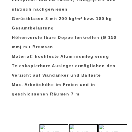
statisch nachgewiesen
Gerüstklasse 3 mit 200 kg/m² bzw. 180 kg
Gesamtbelastung
Höhenverstellbare Doppellenkrollen (Ø 150
mm) mit Bremsen
Material: hochfeste Aluminiumlegierung
Teleskopierbare Ausleger ermöglichen den
Verzicht auf Wandanker und Ballaste
Max. Arbeitshöhe im Freien und in
geschlossenen Räumen 7 m