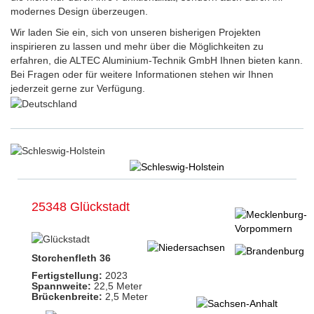
modernes Design überzeugen.
Wir laden Sie ein, sich von unseren bisherigen Projekten
inspirieren zu lassen und mehr über die Möglichkeiten zu
erfahren, die ALTEC Aluminium-Technik GmbH Ihnen bieten kann.
Bei Fragen oder für weitere Informationen stehen wir Ihnen
jederzeit gerne zur Verfügung.
25348 Glückstadt
Storchenfleth 36
Fertigstellung:
2023
Spannweite:
22,5 Meter
Brückenbreite:
2,5 Meter