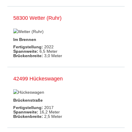
58300 Wetter (Ruhr)
Im Brennen
Fertigstellung:
2022
Spannweite:
6,5 Meter
Brückenbreite:
3,0 Meter
42499 Hückeswagen
Brückenstraße
Fertigstellung:
2017
Spannweite:
16,2 Meter
Brückenbreite:
2,5 Meter