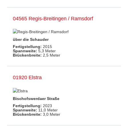
04565 Regis-Breitingen / Ramsdorf
über die Schauder
Fertigstellung:
2015
Spannweite:
5,3 Meter
Brückenbreite:
2,5 Meter
01920 Elstra
Bischofswerdaer Straße
Fertigstellung:
2023
Spannweite:
11,0 Meter
Brückenbreite:
3,0 Meter