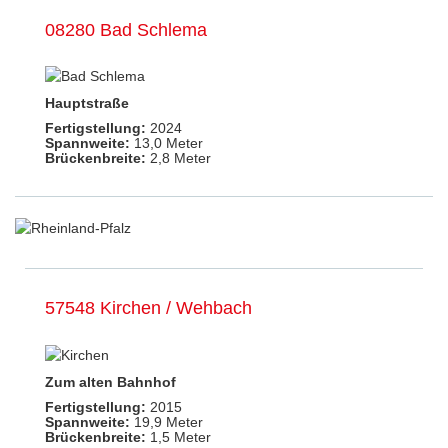
08280 Bad Schlema
Hauptstraße
Fertigstellung:
2024
Spannweite:
13,0 Meter
Brückenbreite:
2,8 Meter
57548 Kirchen / Wehbach
Zum alten Bahnhof
Fertigstellung:
2015
Spannweite:
19,9 Meter
Brückenbreite:
1,5 Meter