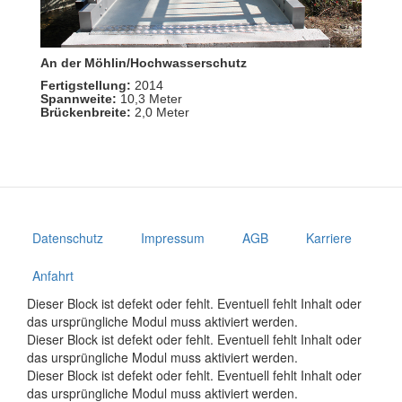
An der Möhlin/Hochwasserschutz
Fertigstellung:
2014
Spannweite:
10,3 Meter
Brückenbreite:
2,0 Meter
Datenschutz
Impressum
AGB
Karriere
Anfahrt
Dieser Block ist defekt oder fehlt. Eventuell fehlt Inhalt oder
das ursprüngliche Modul muss aktiviert werden.
Dieser Block ist defekt oder fehlt. Eventuell fehlt Inhalt oder
das ursprüngliche Modul muss aktiviert werden.
Dieser Block ist defekt oder fehlt. Eventuell fehlt Inhalt oder
das ursprüngliche Modul muss aktiviert werden.