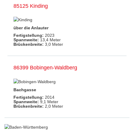
85125 Kinding
über die Anlauter
Fertigstellung:
2023
Spannweite:
13,4 Meter
Brückenbreite:
3,0 Meter
86399 Bobingen-Waldberg
Bachgasse
Fertigstellung:
2014
Spannweite:
9,1 Meter
Brückenbreite:
2,0 Meter