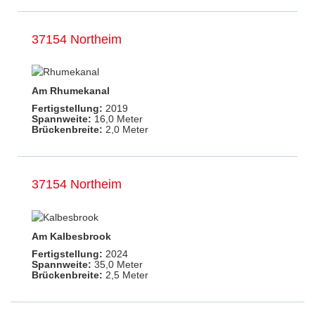
37154 Northeim
Am Rhumekanal
Fertigstellung:
2019
Spannweite:
16,0 Meter
Brückenbreite:
2,0 Meter
37154 Northeim
Am Kalbesbrook
Fertigstellung:
2024
Spannweite:
35,0 Meter
Brückenbreite:
2,5 Meter