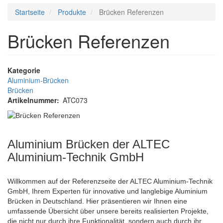
Startseite
Produkte
Brücken Referenzen
Brücken Referenzen
Kategorie
Aluminium-Brücken
Brücken
Artikelnummer
ATC073
Aluminium Brücken der ALTEC
Aluminium-Technik GmbH
Willkommen auf der Referenzseite der ALTEC Aluminium-Technik
GmbH, Ihrem Experten für innovative und langlebige Aluminium
Brücken in Deutschland. Hier präsentieren wir Ihnen eine
umfassende Übersicht über unsere bereits realisierten Projekte,
die nicht nur durch ihre Funktionalität, sondern auch durch ihr