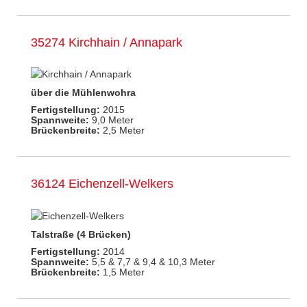
35274 Kirchhain / Annapark
über die Mühlenwohra
Fertigstellung:
2015
Spannweite:
9,0 Meter
Brückenbreite:
2,5 Meter
36124 Eichenzell-Welkers
Talstraße (4 Brücken)
Fertigstellung:
2014
Spannweite:
5,5 & 7,7 & 9,4 & 10,3 Meter
Brückenbreite:
1,5 Meter