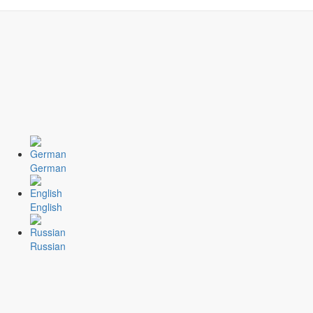
к
German
English
Russian