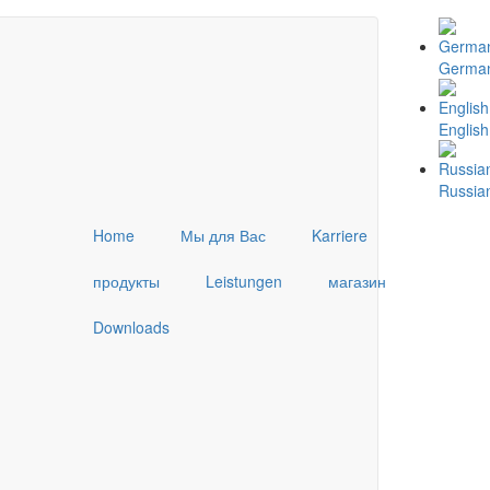
Germa
English
Russia
Home
Мы для Вас
Karriere
продукты
Leistungen
магазин
Downloads