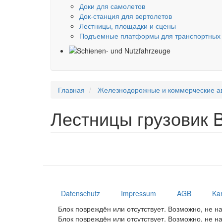
Доки для самолетов
Док-станция для вертолетов
Лестницы, площадки и сцены
Подъемные платформы для транспортных 
Главная
Железнодорожные и коммерческие а
Лестницы грузовик Bo
Datenschutz
Impressum
AGB
Kar
Блок повреждён или отсутствует. Возможно, не 
Блок повреждён или отсутствует. Возможно, не 