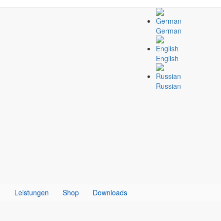
German
English
Russian
e
Leistungen
Shop
Downloads