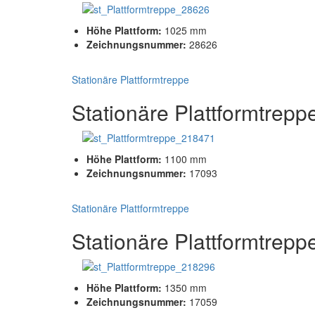
Höhe Plattform:
1025 mm
Zeichnungsnummer:
28626
Stationäre Plattformtreppe
Stationäre Plattformtrepp
Höhe Plattform:
1100 mm
Zeichnungsnummer:
17093
Stationäre Plattformtreppe
Stationäre Plattformtrepp
Höhe Plattform:
1350 mm
Zeichnungsnummer:
17059