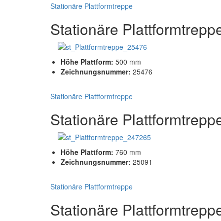
Stationäre Plattformtreppe
Stationäre Plattformtrepp
Höhe Plattform:
500 mm
Zeichnungsnummer:
25476
Stationäre Plattformtreppe
Stationäre Plattformtrepp
Höhe Plattform:
760 mm
Zeichnungsnummer:
25091
Stationäre Plattformtreppe
Stationäre Plattformtrepp