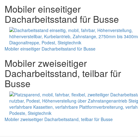
Mobiler einseitiger
Dacharbeitsstand für Busse
Mobiler einseitiger Dacharbeitsstand für Busse
Mobiler zweiseitiger
Dacharbeitsstand, teilbar für
Busse
Mobiler zweiseitiger Dacharbeitsstand, teilbar für Busse