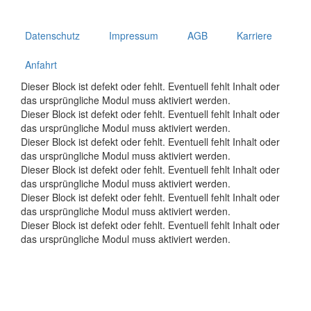
Datenschutz
Impressum
AGB
Karriere
Anfahrt
Dieser Block ist defekt oder fehlt. Eventuell fehlt Inhalt oder
das ursprüngliche Modul muss aktiviert werden.
Dieser Block ist defekt oder fehlt. Eventuell fehlt Inhalt oder
das ursprüngliche Modul muss aktiviert werden.
Dieser Block ist defekt oder fehlt. Eventuell fehlt Inhalt oder
das ursprüngliche Modul muss aktiviert werden.
Dieser Block ist defekt oder fehlt. Eventuell fehlt Inhalt oder
das ursprüngliche Modul muss aktiviert werden.
Dieser Block ist defekt oder fehlt. Eventuell fehlt Inhalt oder
das ursprüngliche Modul muss aktiviert werden.
Dieser Block ist defekt oder fehlt. Eventuell fehlt Inhalt oder
das ursprüngliche Modul muss aktiviert werden.