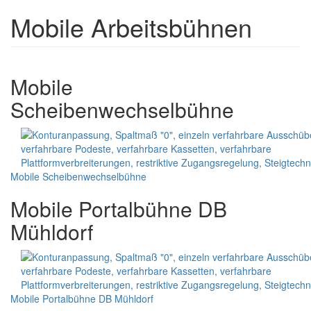
Mobile Arbeitsbühnen
Mobile
Scheibenwechselbühne
Mobile Scheibenwechselbühne
Mobile Portalbühne DB
Mühldorf
Mobile Portalbühne DB Mühldorf