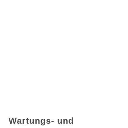
Wartungs- und