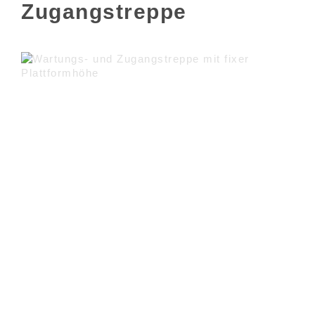
Zugangstreppe