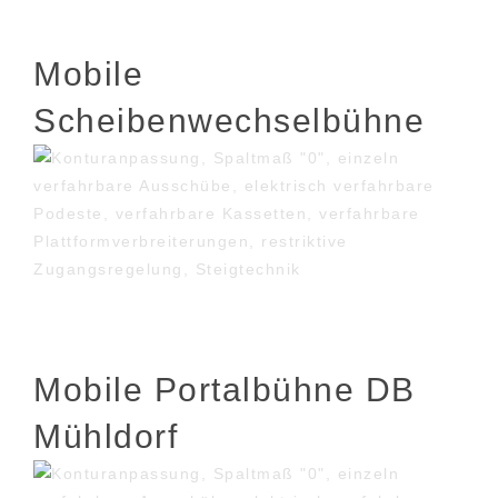
Mobile
Scheibenwechselbühne
Mobile Portalbühne DB
Mühldorf