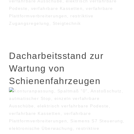
Dacharbeitsstand zur
Wartung von
Schienenfahrzeugen