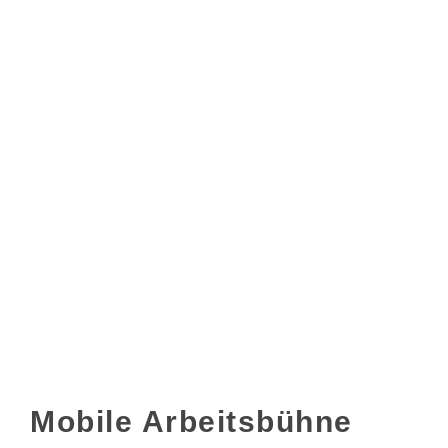
Mobile Arbeitsbühne