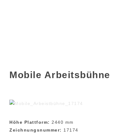
Mobile Arbeitsbühne
Höhe Plattform:
2440 mm
Zeichnungsnummer:
17174