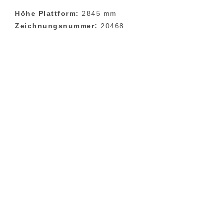
Höhe Plattform:
2845 mm
Zeichnungsnummer:
20468