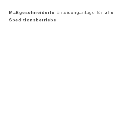
Maßgeschneiderte
Enteisunganlage für
alle
Speditionsbetriebe
.