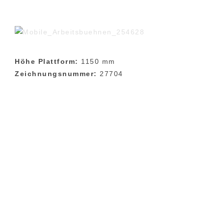
Höhe Plattform:
1150 mm
Zeichnungsnummer:
27704