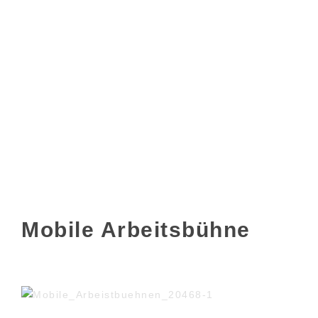
Mobile Arbeitsbühne