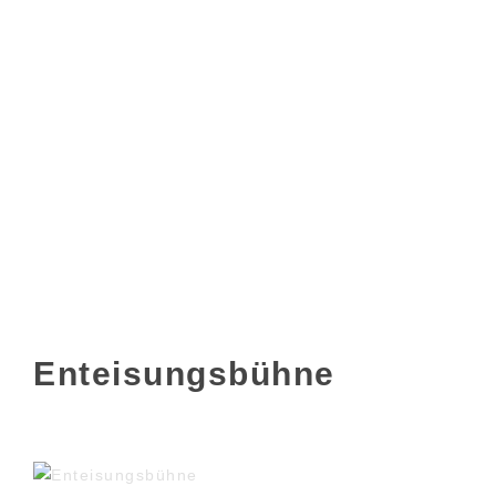
Enteisungsbühne