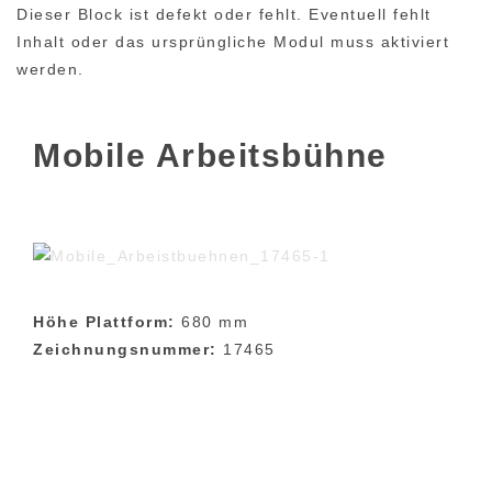
Dieser Block ist defekt oder fehlt. Eventuell fehlt
Inhalt oder das ursprüngliche Modul muss aktiviert
werden.
Mobile Arbeitsbühne
Höhe Plattform:
680 mm
Zeichnungsnummer:
17465