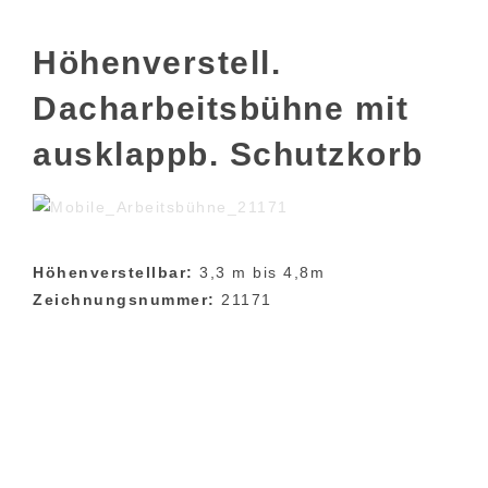
Höhenverstell.
Dacharbeitsbühne mit
ausklappb. Schutzkorb
Höhenverstellbar:
3,3 m bis 4,8m
Zeichnungsnummer:
21171