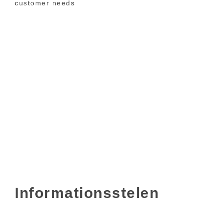
customer needs
Informationsstelen