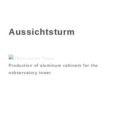
Aussichtsturm
Production of aluminum cabinets for the
osbservatory tower