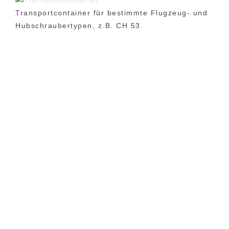
Transportcontainer für bestimmte Flugzeug- und
Hubschraubertypen, z.B. CH 53.