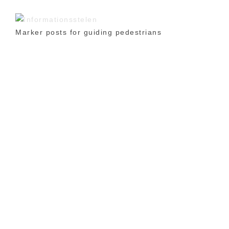
Marker posts for guiding pedestrians