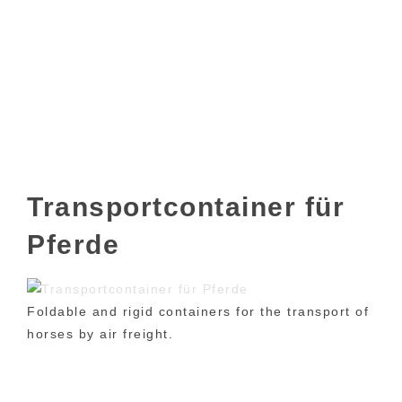
Transportcontainer für
Pferde
Foldable and rigid containers for the transport of
horses by air freight.