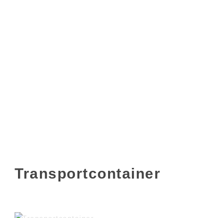
Transportcontainer