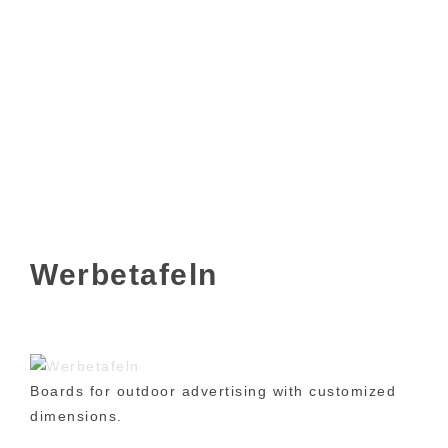
Werbetafeln
Boards for outdoor advertising with customized
dimensions.