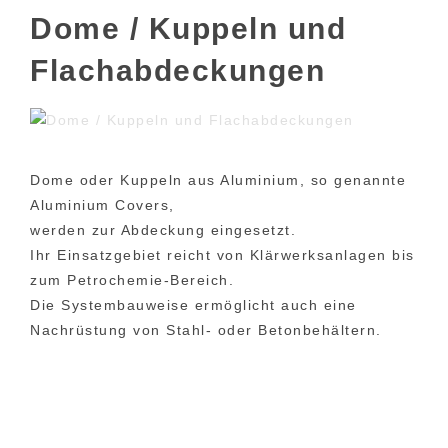
Dome / Kuppeln und
Flachabdeckungen
Dome oder Kuppeln aus Aluminium, so genannte
Aluminium Covers,
werden zur Abdeckung eingesetzt.
Ihr Einsatzgebiet reicht von Klärwerksanlagen bis
zum Petrochemie-Bereich.
Die Systembauweise ermöglicht auch eine
Nachrüstung von Stahl- oder Betonbehältern.