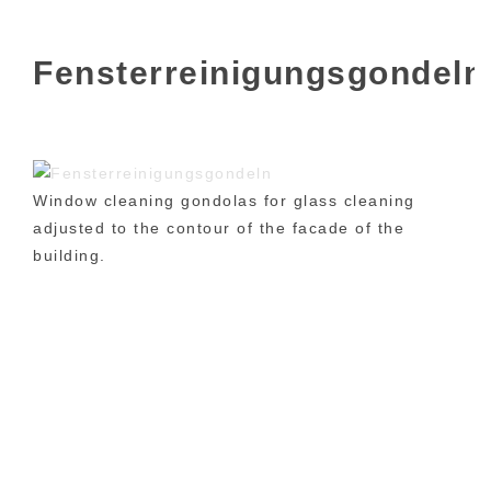
Fensterreinigungsgondeln
Window cleaning gondolas for glass cleaning
adjusted to the contour of the facade of the
building.