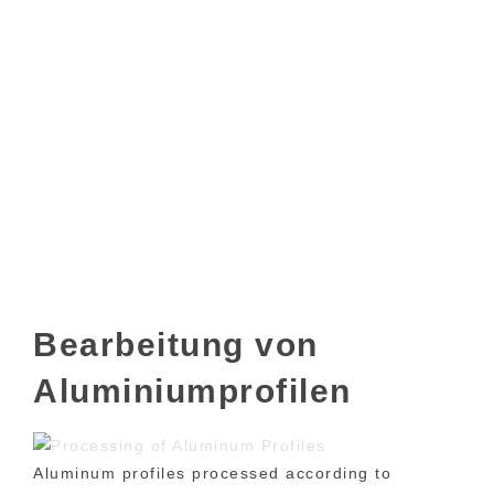
Bearbeitung von
Aluminiumprofilen
Aluminum profiles processed according to