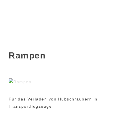
Rampen
Für das Verladen von Hubschraubern in
Transportflugzeuge