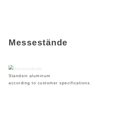
Messestände
Standsin aluminum
according to customer specifications.