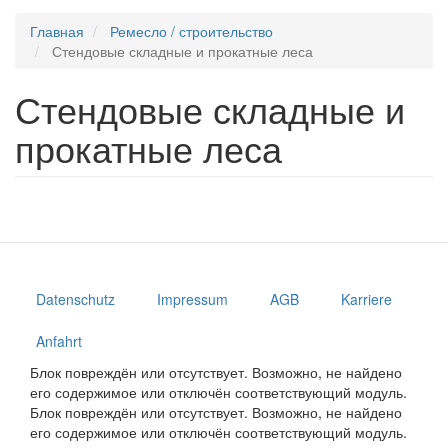
Главная
Ремесло / строительство
Стендовые складные и прокатные леса
Стендовые складные и
прокатные леса
Datenschutz
Impressum
AGB
Karriere
Anfahrt
Блок повреждён или отсутствует. Возможно, не найдено
его содержимое или отключён соответствующий модуль.
Блок повреждён или отсутствует. Возможно, не найдено
его содержимое или отключён соответствующий модуль.