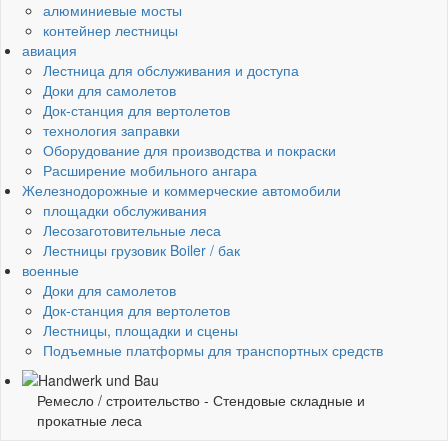
алюминиевые мосты
контейнер лестницы
авиация
Лестница для обслуживания и доступа
Доки для самолетов
Док-станция для вертолетов
технология заправки
Оборудование для производства и покраски
Расширение мобильного ангара
Железнодорожные и коммерческие автомобили
площадки обслуживания
Лесозаготовительные леса
Лестницы грузовик Boiler / бак
военные
Доки для самолетов
Док-станция для вертолетов
Лестницы, площадки и сцены
Подъемные платформы для транспортных средств
Ремесло / строительство -
Стендовые складные и
прокатные леса