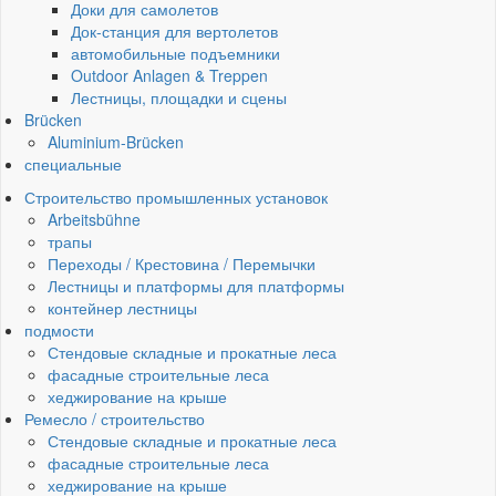
Доки для самолетов
Док-станция для вертолетов
автомобильные подъемники
Outdoor Anlagen & Treppen
Лестницы, площадки и сцены
Brücken
Aluminium-Brücken
специальные
Строительство промышленных установок
Arbeitsbühne
трапы
Переходы / Крестовина / Перемычки
Лестницы и платформы для платформы
контейнер лестницы
подмости
Стендовые складные и прокатные леса
фасадные строительные леса
хеджирование на крыше
Ремесло / строительство
Стендовые складные и прокатные леса
фасадные строительные леса
хеджирование на крыше